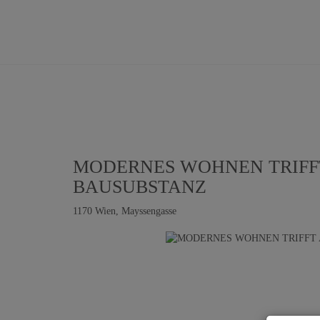
MODERNES WOHNEN TRIFFT
BAUSUBSTANZ
1170 Wien
, Mayssengasse