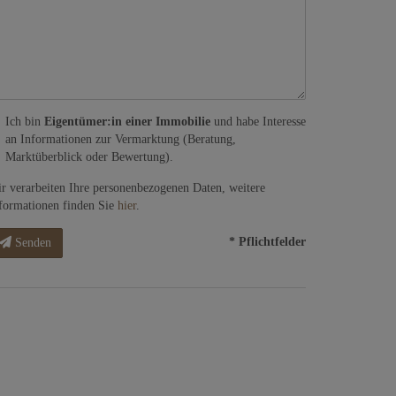
Ich bin
Eigentümer:in einer Immobilie
und habe Interesse
an Informationen zur Vermarktung (Beratung,
Marktüberblick oder Bewertung).
r verarbeiten Ihre personenbezogenen Daten, weitere
formationen finden Sie
hier
.
* Pflichtfelder
Senden