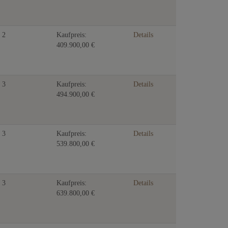
2
Kaufpreis:
Details
409.900,00 €
3
Kaufpreis:
Details
494.900,00 €
3
Kaufpreis:
Details
539.800,00 €
3
Kaufpreis:
Details
639.800,00 €