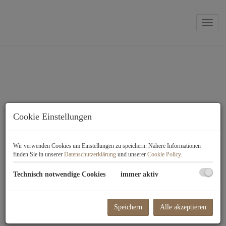
Naviga
Cookie Einstellungen
KONTAKT
Wir verwenden Cookies um Einstellungen zu speichern. Nähere Informationen
finden Sie in unserer
Datenschutzerklärung
und unserer
Cookie Policy
.
Technisch notwendige Cookies
immer aktiv
Speichern
Alle akzeptieren