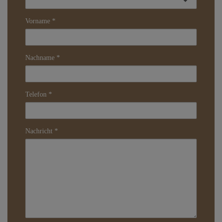
Vorname
Nachname
Telefon
Nachricht