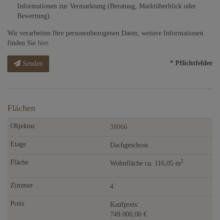
Informationen zur Vermarktung (Beratung, Marktüberblick oder
Bewertung).
Wir verarbeiten Ihre personenbezogenen Daten, weitere Informationen
finden Sie
hier
.
* Pflichtfelder
Senden
Flächen
38066
Dachgeschoss
2
Wohnfläche ca. 116,05 m
4
Kaufpreis:
749.000,00 €