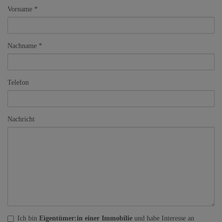
Vorname
Nachname
Telefon
Nachricht
Ich bin
Eigentümer:in einer Immobilie
und habe Interesse an