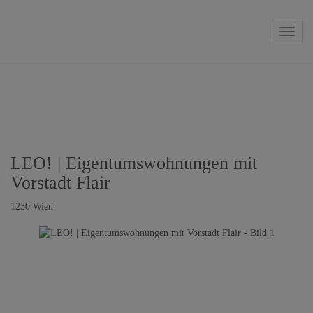
Naviga
LEO! | Eigentumswohnungen mit
Vorstadt Flair
1230 Wien