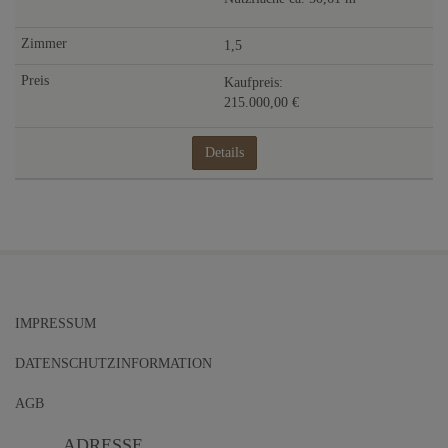
1,5
Kaufpreis:
215.000,00 €
Details
IMPRESSUM
DATENSCHUTZINFORMATION
AGB
ADRESSE