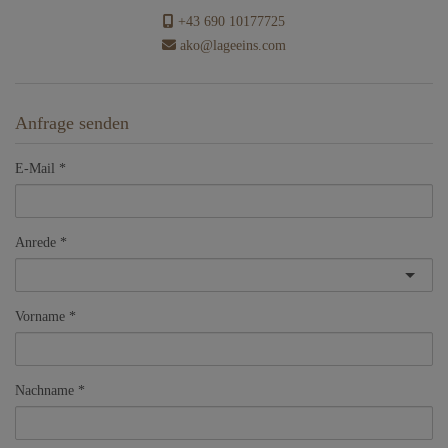
+43 690 10177725
ako@lageeins.com
Anfrage senden
E-Mail
Anrede
Vorname
Nachname