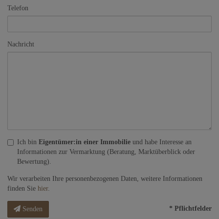
Telefon
Nachricht
Ich bin
Eigentümer:in einer Immobilie
und habe Interesse an
Informationen zur Vermarktung (Beratung, Marktüberblick oder
Bewertung).
Wir verarbeiten Ihre personenbezogenen Daten, weitere Informationen
finden Sie
hier
.
* Pflichtfelder
Senden