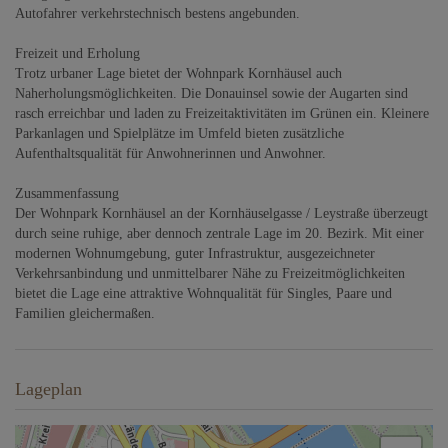
Autofahrer verkehrstechnisch bestens angebunden.
Freizeit und Erholung
Trotz urbaner Lage bietet der Wohnpark Kornhäusel auch
Naherholungsmöglichkeiten. Die Donauinsel sowie der Augarten sind
rasch erreichbar und laden zu Freizeitaktivitäten im Grünen ein. Kleinere
Parkanlagen und Spielplätze im Umfeld bieten zusätzliche
Aufenthaltsqualität für Anwohnerinnen und Anwohner.
Zusammenfassung
Der Wohnpark Kornhäusel an der Kornhäuselgasse / Leystraße überzeugt
durch seine ruhige, aber dennoch zentrale Lage im 20. Bezirk. Mit einer
modernen Wohnumgebung, guter Infrastruktur, ausgezeichneter
Verkehrsanbindung und unmittelbarer Nähe zu Freizeitmöglichkeiten
bietet die Lage eine attraktive Wohnqualität für Singles, Paare und
Familien gleichermaßen.
Lageplan