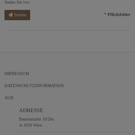
finden Sie
hier
.
* Pflichtfelder
Senden
IMPRESSUM
DATENSCHUTZINFORMATION
AGB
ADRESSE
Bauernmarkt 10/20a
A-1010 Wien