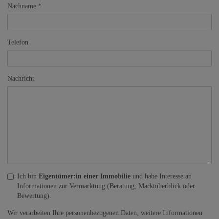
Nachname
Telefon
Nachricht
Ich bin
Eigentümer:in einer Immobilie
und habe Interesse an
Informationen zur Vermarktung (Beratung, Marktüberblick oder
Bewertung).
Wir verarbeiten Ihre personenbezogenen Daten, weitere Informationen