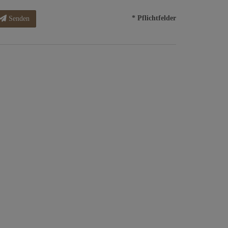
* Pflichtfelder
Senden