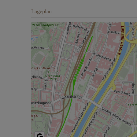
Lageplan