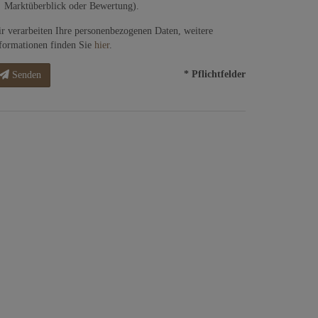
Marktüberblick oder Bewertung).
r verarbeiten Ihre personenbezogenen Daten, weitere
formationen finden Sie
hier
.
* Pflichtfelder
Senden