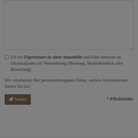
Ich bin
Eigentümer:in einer Immobilie
und habe Interesse an
Informationen zur Vermarktung (Beratung, Marktüberblick oder
Bewertung).
Wir verarbeiten Ihre personenbezogenen Daten, weitere Informationen
finden Sie
hier
.
* Pflichtfelder
Senden