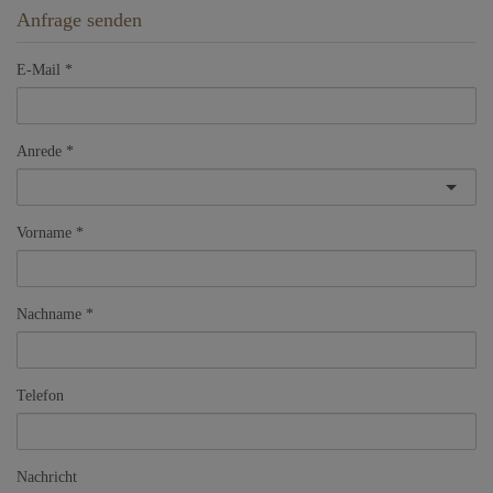
Anfrage senden
E-Mail
Anrede
Vorname
Nachname
Telefon
Nachricht