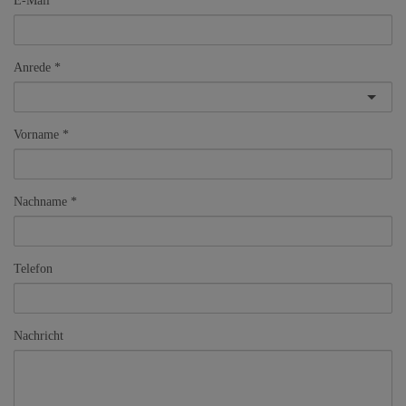
E-Mail
Anrede
Vorname
Nachname
Telefon
Nachricht