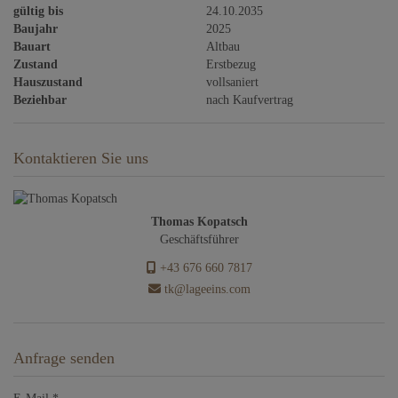
gültig bis
24.10.2035
Baujahr
2025
Bauart
Altbau
Zustand
Erstbezug
Hauszustand
vollsaniert
Beziehbar
nach Kaufvertrag
Kontaktieren Sie uns
Thomas Kopatsch
Geschäftsführer
+43 676 660 7817
tk@lageeins.com
Anfrage senden