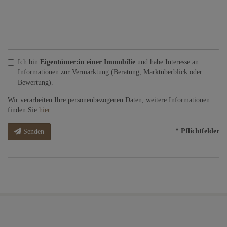
Ich bin
Eigentümer:in einer Immobilie
und habe Interesse an
Informationen zur Vermarktung (Beratung, Marktüberblick oder
Bewertung).
Wir verarbeiten Ihre personenbezogenen Daten, weitere Informationen
finden Sie
hier
.
* Pflichtfelder
Senden