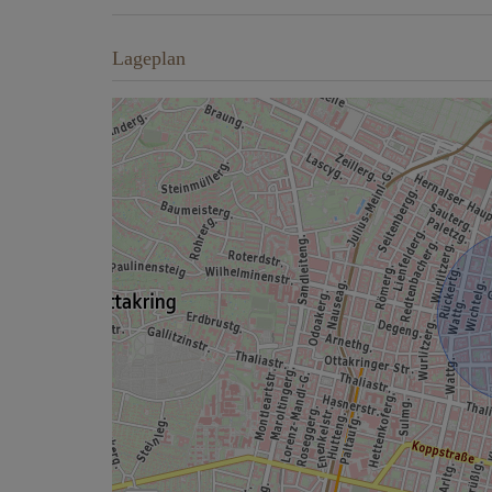
Lageplan