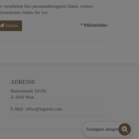
r verarbeiten Ihre personenbezogenen Daten, weitere
formationen finden Sie
hier
.
* Pflichtfelder
Senden
ADRESSE
Bauernmarkt 10/20a
A-1010 Wien
E-Mail:
office@lageeins.com
Suchagent anlegen