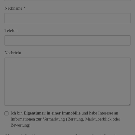
Nachname
Telefon
Nachricht
Ich bin
Eigentümer:in einer Immobilie
und habe Interesse an
Informationen zur Vermarktung (Beratung, Marktüberblick oder
Bewertung).