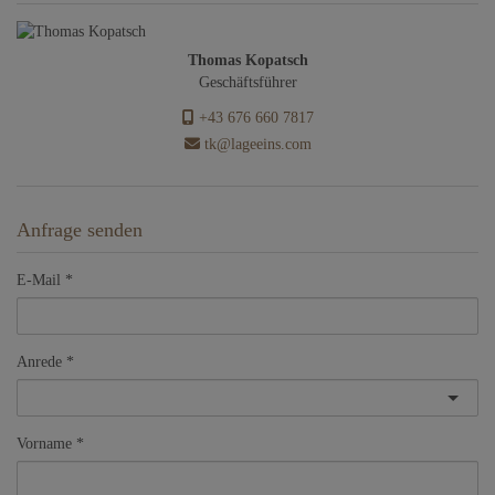
Thomas Kopatsch
Geschäftsführer
+43 676 660 7817
tk@lageeins.com
Anfrage senden
E-Mail
Anrede
Vorname