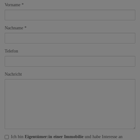
Vorname
Nachname
Telefon
Nachricht
Ich bin
Eigentümer:in einer Immobilie
und habe Interesse an