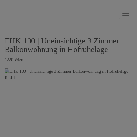
Naviga
EHK 100 | Uneinsichtige 3 Zimmer
Balkonwohnung in Hofruhelage
1220 Wien