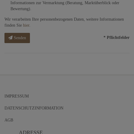
Informationen zur Vermarktung (Beratung, Marktüberblick oder
Bewertung).
Wir verarbeiten Ihre personenbezogenen Daten, weitere Informationen
finden Sie
hier
.
* Pflichtfelder
Senden
IMPRESSUM
DATENSCHUTZINFORMATION
AGB
ADRESSE