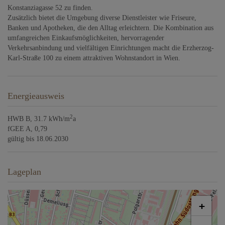
Konstanziagasse 52 zu finden.
Zusätzlich bietet die Umgebung diverse Dienstleister wie Friseure,
Banken und Apotheken, die den Alltag erleichtern. Die Kombination aus
umfangreichen Einkaufsmöglichkeiten, hervorragender
Verkehrsanbindung und vielfältigen Einrichtungen macht die Erzherzog-
Karl-Straße 100 zu einem attraktiven Wohnstandort in Wien.
Energieausweis
2
HWB
B, 31.7 kWh/m
a
fGEE
A, 0,79
gültig bis
18.06.2030
Lageplan
+