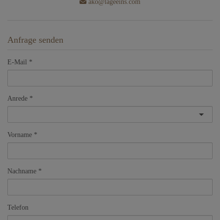
ako@lageeins.com
Anfrage senden
E-Mail
Anrede
Vorname
Nachname
Telefon