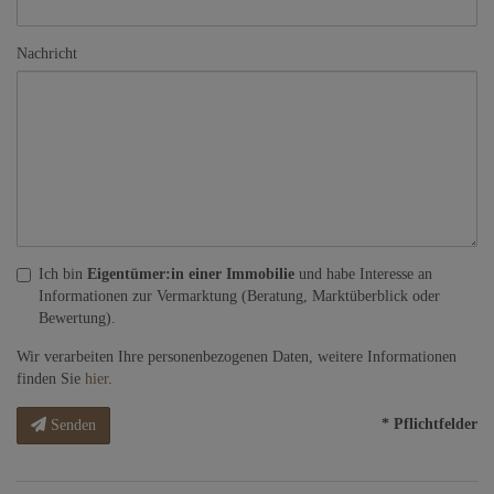
Nachricht
Ich bin
Eigentümer:in einer Immobilie
und habe Interesse an
Informationen zur Vermarktung (Beratung, Marktüberblick oder
Bewertung).
Wir verarbeiten Ihre personenbezogenen Daten, weitere Informationen
finden Sie
hier
.
* Pflichtfelder
Senden