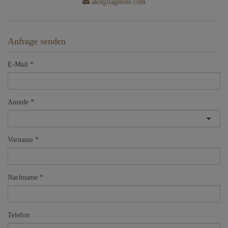
ako@lageeins.com
Anfrage senden
E-Mail
Anrede
Vorname
Nachname
Telefon