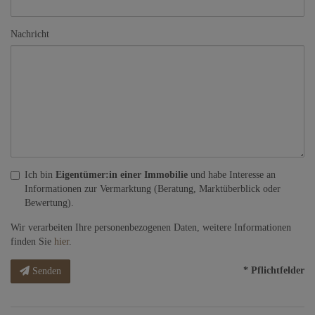
Nachricht
Ich bin
Eigentümer:in einer Immobilie
und habe Interesse an
Informationen zur Vermarktung (Beratung, Marktüberblick oder
Bewertung).
Wir verarbeiten Ihre personenbezogenen Daten, weitere Informationen
finden Sie
hier
.
* Pflichtfelder
Senden