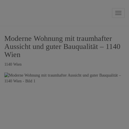
Naviga
Moderne Wohnung mit traumhafter
Aussicht und guter Bauqualität – 1140
Wien
1140 Wien