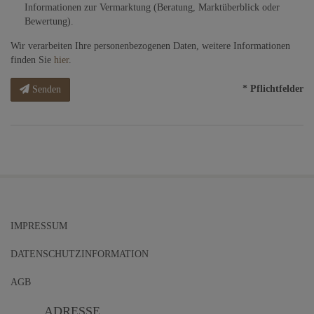
Informationen zur Vermarktung (Beratung, Marktüberblick oder
Bewertung).
Wir verarbeiten Ihre personenbezogenen Daten, weitere Informationen
finden Sie
hier
.
* Pflichtfelder
Senden
IMPRESSUM
DATENSCHUTZINFORMATION
AGB
ADRESSE