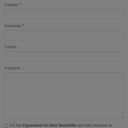
Vorname
Nachname
Telefon
Nachricht
Ich bin
Eigentümer:in einer Immobilie
und habe Interesse an